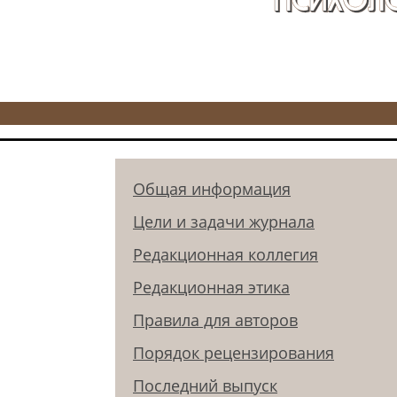
Общая информация
Цели и задачи журнала
Редакционная коллегия
Редакционная этика
Правила для авторов
Порядок рецензирования
Последний выпуск