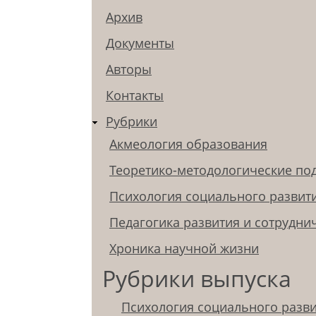
Архив
Документы
Авторы
Контакты
Рубрики
Акмеология образования
Теоретико-методологические по
Психология социального развит
Педагогика развития и сотрудни
Хроника научной жизни
Рубрики выпуска
Психология социального разв