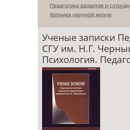
Педагогика развития и сотруд
Хроника научной жизни
Ученые записки Пе
СГУ им. Н.Г. Черны
Психология. Педагог