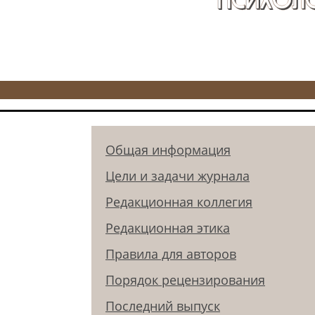
Общая информация
Цели и задачи журнала
Редакционная коллегия
Редакционная этика
Правила для авторов
Порядок рецензирования
Последний выпуск