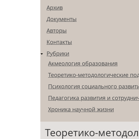
Архив
Документы
Авторы
Контакты
Рубрики
Акмеология образования
Теоретико-методологические по
Психология социального развит
Педагогика развития и сотрудни
Хроника научной жизни
Теоретико-методол