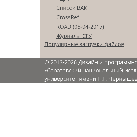
Список ВАК
CrossRef
ROAD (05-04-2017)
Журналы СГУ
Популярные загрузки файлов
© 2013-2026 Дизайн и программн
«Саратовский национальный иссл
университет имени Н.Г. Черныше