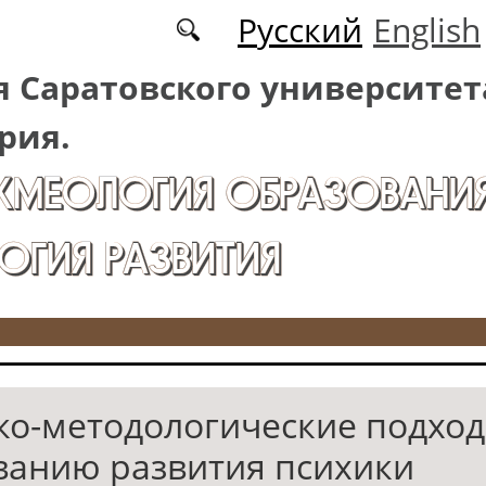
Русский
English
 Саратовского университет
рия.
АКМЕОЛОГИЯ ОБРАЗОВАНИЯ
ОГИЯ РАЗВИТИЯ
ко-методологические подход
ванию развития психики