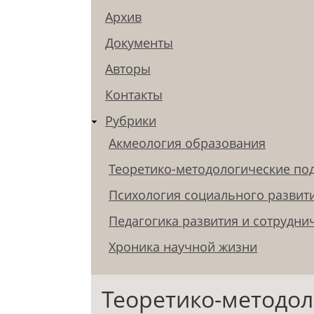
Архив
Документы
Авторы
Контакты
Рубрики
Акмеология образования
Теоретико-методологические по
Психология социального развит
Педагогика развития и сотрудни
Хроника научной жизни
Теоретико-методол