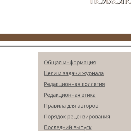
Общая информация
Цели и задачи журнала
Редакционная коллегия
Редакционная этика
Правила для авторов
Порядок рецензирования
Последний выпуск