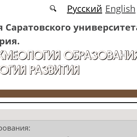
Русский
English
 Саратовского университет
рия.
АКМЕОЛОГИЯ ОБРАЗОВАНИЯ
ОГИЯ РАЗВИТИЯ
рования: