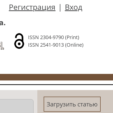
Регистрация
|
Вход
а.
ISSN 2304-9790 (Print)
.
ISSN 2541-9013 (Online)
Загрузить статью