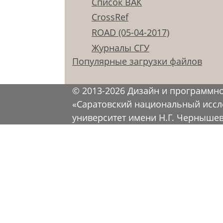
Список ВАК
CrossRef
ROAD (05-04-2017)
Журналы СГУ
Популярные загрузки файлов
© 2013-2026 Дизайн и программн
«Саратовский национальный иссл
университет имени Н.Г. Черныше