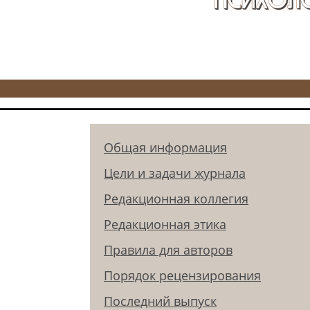
Общая информация
Цели и задачи журнала
Редакционная коллегия
Редакционная этика
Правила для авторов
Порядок рецензирования
Последний выпуск