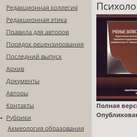
Психолог
Редакционная коллегия
Редакционная этика
Правила для авторов
Порядок рецензирования
Последний выпуск
Архив
Документы
Авторы
Контакты
Полная верс
Опубликова
Рубрики
Акмеология образования