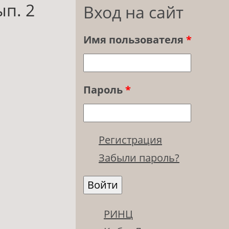
ып. 2
Вход на сайт
Имя пользователя
*
Пароль
*
Регистрация
Забыли пароль?
РИНЦ