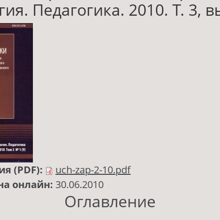
ия. Педагогика. 2010. Т. 3, в
ия (PDF):
uch-zap-2-10.pdf
на онлайн:
30.06.2010
Оглавление