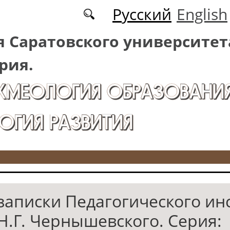
Русский
English
 Саратовского университет
рия.
АКМЕОЛОГИЯ ОБРАЗОВАНИЯ
ОГИЯ РАЗВИТИЯ
записки Педагогического ин
Н.Г. Чернышевского. Серия: