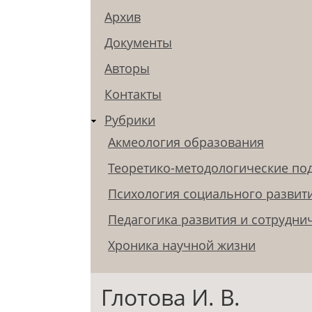
Архив
Документы
Авторы
Контакты
Рубрики
Акмеология образования
Теоретико-методологические по
Психология социального развит
Педагогика развития и сотрудни
Хроника научной жизни
Глотова И. В.