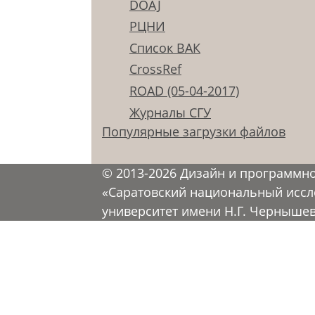
DOAJ
РЦНИ
Список ВАК
CrossRef
ROAD (05-04-2017)
Журналы СГУ
Популярные загрузки файлов
© 2013-2026 Дизайн и программн
«Саратовский национальный иссл
университет имени Н.Г. Черныше