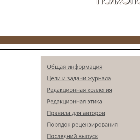
Общая информация
Цели и задачи журнала
Редакционная коллегия
Редакционная этика
Правила для авторов
Порядок рецензирования
Последний выпуск