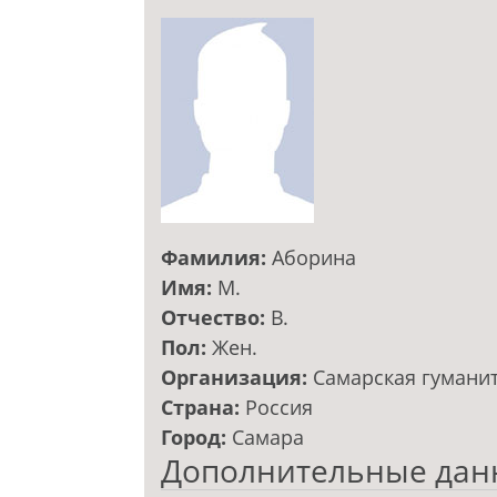
Фамилия:
Аборина
Имя:
М.
Отчество:
В.
Пол:
Жен.
Организация:
Самарская гумани
Страна:
Россия
Город:
Самара
Дополнительные дан