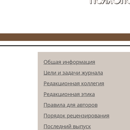
Общая информация
Цели и задачи журнала
Редакционная коллегия
Редакционная этика
Правила для авторов
Порядок рецензирования
Последний выпуск