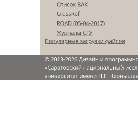
Список ВАК
CrossRef
ROAD (05-04-2017)
Журналы СГУ
Популярные загрузки файлов
© 2013-2026 Дизайн и программн
«Саратовский национальный иссл
университет имени Н.Г. Черныше