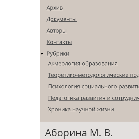
Архив
Документы
Авторы
Контакты
Рубрики
Акмеология образования
Теоретико-методологические по
Психология социального развит
Педагогика развития и сотрудни
Хроника научной жизни
Аборина М. В.