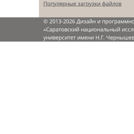
Популярные загрузки файлов
© 2013-2026 Дизайн и программн
«Саратовский национальный иссл
университет имени Н.Г. Черныше