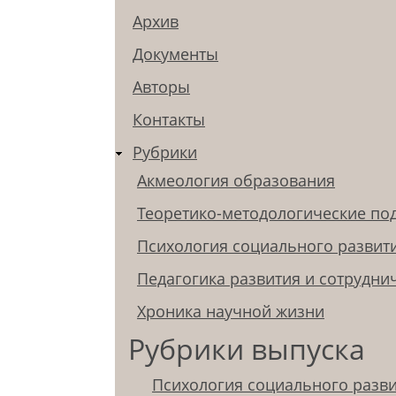
Архив
Документы
Авторы
Контакты
Рубрики
Акмеология образования
Теоретико-методологические по
Психология социального развит
Педагогика развития и сотрудни
Хроника научной жизни
Рубрики выпуска
Психология социального разв