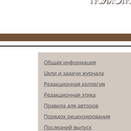
Общая информация
Цели и задачи журнала
Редакционная коллегия
Редакционная этика
Правила для авторов
Порядок рецензирования
Последний выпуск