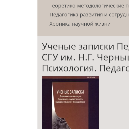
Теоретико-методологические п
Педагогика развития и сотруд
Хроника научной жизни
Ученые записки Пе
СГУ им. Н.Г. Черны
Психология. Педагог