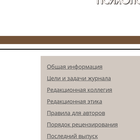
Общая информация
Цели и задачи журнала
Редакционная коллегия
Редакционная этика
Правила для авторов
Порядок рецензирования
Последний выпуск