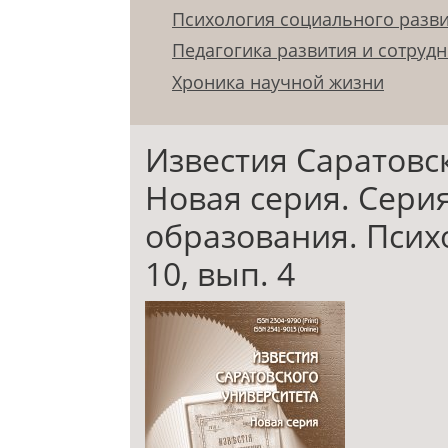
Психология социального разв
Педагогика развития и сотруд
Хроника научной жизни
Известия Саратовс
Новая серия. Сери
образования. Психо
10, вып. 4