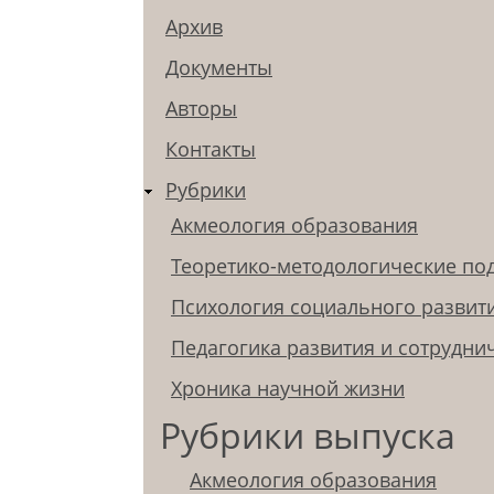
Архив
Документы
Авторы
Контакты
Рубрики
Акмеология образования
Теоретико-методологические по
Психология социального развит
Педагогика развития и сотрудни
Хроника научной жизни
Рубрики выпуска
Акмеология образования