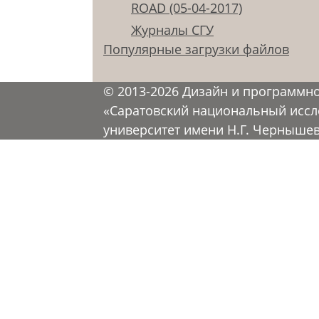
ROAD (05-04-2017)
Журналы СГУ
Популярные загрузки файлов
© 2013-2026 Дизайн и программн
«Саратовский национальный иссл
университет имени Н.Г. Черныше