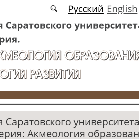
Русский
English
 Саратовского университет
рия.
АКМЕОЛОГИЯ ОБРАЗОВАНИЯ
ОГИЯ РАЗВИТИЯ
я Саратовского университета
Серия: Акмеология образован