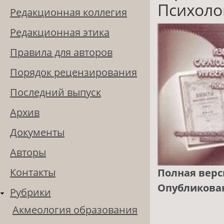
Психолог
Редакционная коллегия
Редакционная этика
Правила для авторов
Порядок рецензирования
Последний выпуск
Архив
Документы
Авторы
Контакты
Полная верс
Опубликова
Рубрики
Акмеология образования