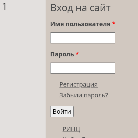
 1
Вход на сайт
Имя пользователя
*
Пароль
*
Регистрация
Забыли пароль?
РИНЦ