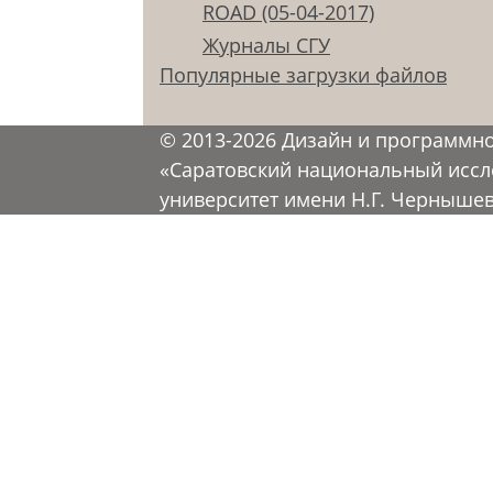
ROAD (05-04-2017)
Журналы СГУ
Популярные загрузки файлов
© 2013-2026 Дизайн и программн
«Саратовский национальный иссл
университет имени Н.Г. Черныше