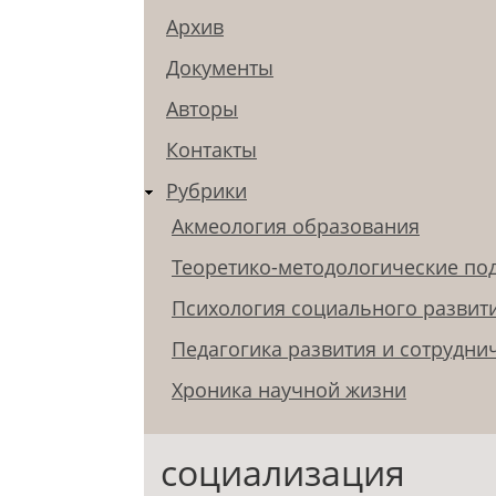
Архив
Документы
Авторы
Контакты
Рубрики
Акмеология образования
Теоретико-методологические по
Психология социального развит
Педагогика развития и сотрудни
Хроника научной жизни
социализация