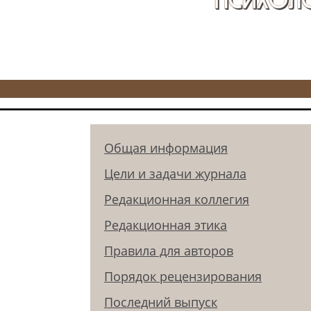
Общая информация
Цели и задачи журнала
Редакционная коллегия
Редакционная этика
Правила для авторов
Порядок рецензирования
Последний выпуск