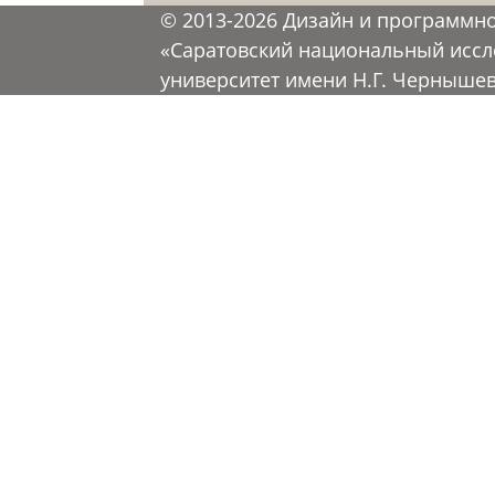
© 2013-2026 Дизайн и программн
«Саратовский национальный иссл
университет имени Н.Г. Черныше