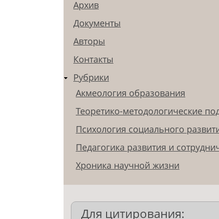
Архив
Документы
Авторы
Контакты
Рубрики
Акмеология образования
Теоретико-методологические по
Психология социального развит
Педагогика развития и сотрудни
Хроника научной жизни
Для цитирования: