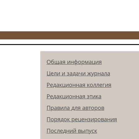
Общая информация
Цели и задачи журнала
Редакционная коллегия
Редакционная этика
Правила для авторов
Порядок рецензирования
Последний выпуск