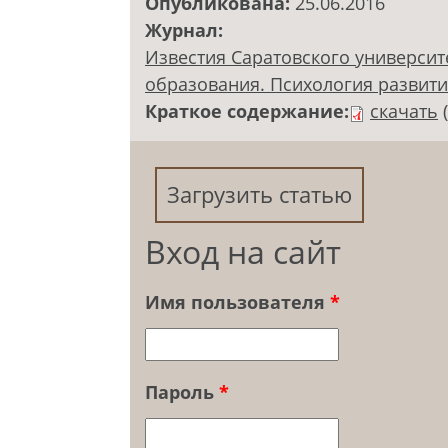
Опубликована:
25.06.2016
Журнал:
Известия Саратовского университ
образования. Психология развития.
Краткое содержание:
скачать
Загрузить статью
Вход на сайт
Имя пользователя
*
Пароль
*