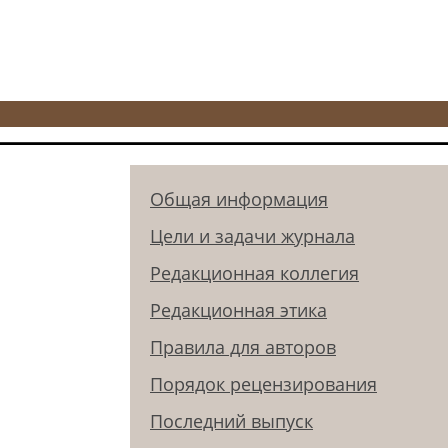
Общая информация
Цели и задачи журнала
Редакционная коллегия
Редакционная этика
Правила для авторов
Порядок рецензирования
Последний выпуск