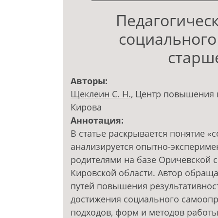
Педагогичес
социального
старш
Авторы:
Щеклеин С. Н.
, Центр повышения 
Кирова
Аннотация:
В статье раскрывается понятие «
анализируется опытно-экспериме
родителями на базе Оричевской 
Кировской области. Автор обращ
путей повышения результативност
достижения социального самоопр
подходов, форм и методов работы