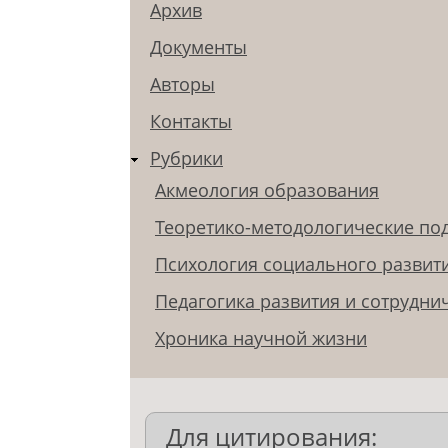
Архив
Документы
Авторы
Контакты
Рубрики
Акмеология образования
Теоретико-методологические по
Психология социального развит
Педагогика развития и сотрудни
Хроника научной жизни
Для цитирования: