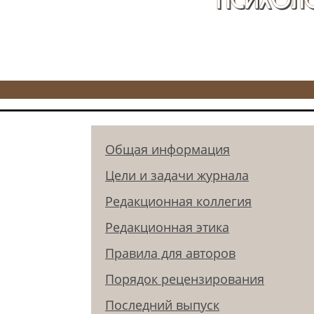
Общая информация
Цели и задачи журнала
Редакционная коллегия
Редакционная этика
Правила для авторов
Порядок рецензирования
Последний выпуск