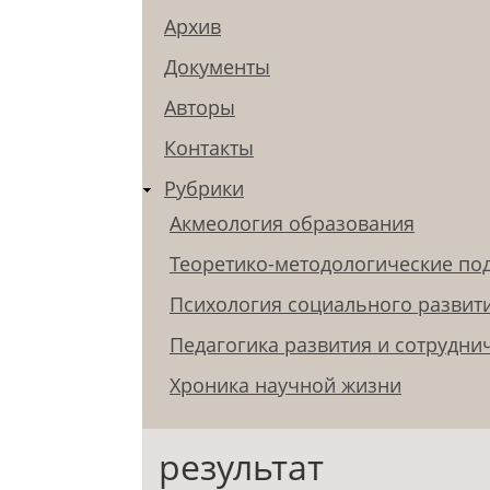
Архив
Документы
Авторы
Контакты
Рубрики
Акмеология образования
Теоретико-методологические по
Психология социального развит
Педагогика развития и сотрудни
Хроника научной жизни
результат