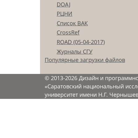
DOAJ
РЦНИ
Список ВАК
CrossRef
ROAD (05-04-2017)
Журналы СГУ
Популярные загрузки файлов
© 2013-2026 Дизайн и программн
«Саратовский национальный иссл
университет имени Н.Г. Черныше