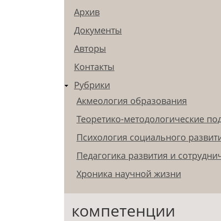
Архив
Документы
Авторы
Контакты
Рубрики
Акмеология образования
Теоретико-методологические по
Психология социального развит
Педагогика развития и сотрудни
Хроника научной жизни
компетенции