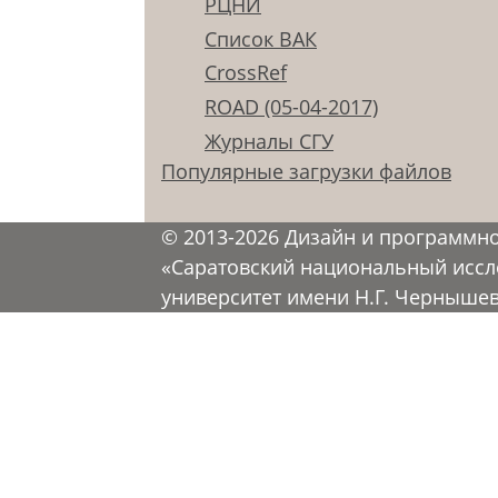
РЦНИ
Список ВАК
CrossRef
ROAD (05-04-2017)
Журналы СГУ
Популярные загрузки файлов
© 2013-2026 Дизайн и программн
«Саратовский национальный иссл
университет имени Н.Г. Черныше