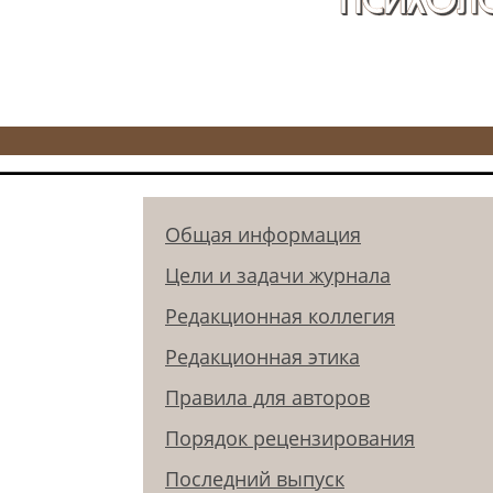
Общая информация
Цели и задачи журнала
Редакционная коллегия
Редакционная этика
Правила для авторов
Порядок рецензирования
Последний выпуск