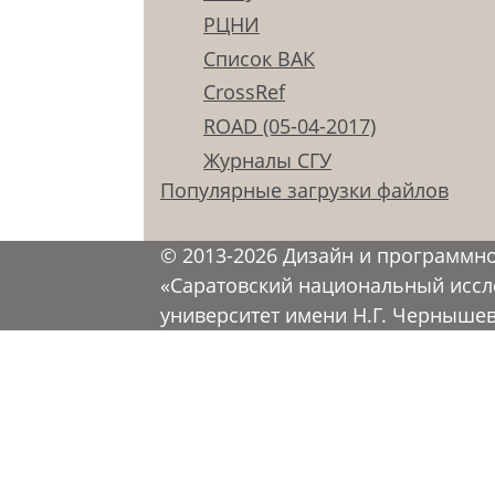
РЦНИ
Список ВАК
CrossRef
ROAD (05-04-2017)
Журналы СГУ
Популярные загрузки файлов
© 2013-2026 Дизайн и программн
«Саратовский национальный иссл
университет имени Н.Г. Черныше