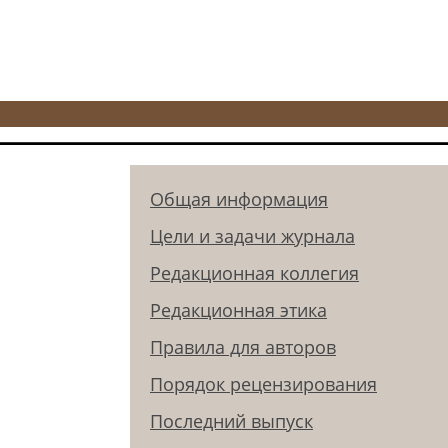
Общая информация
Цели и задачи журнала
Редакционная коллегия
Редакционная этика
Правила для авторов
Порядок рецензирования
Последний выпуск