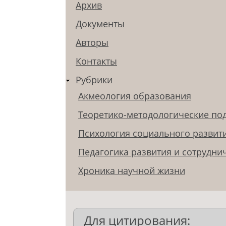
Архив
Документы
Авторы
Контакты
Рубрики
Акмеология образования
Теоретико-методологические по
Психология социального развит
Педагогика развития и сотрудни
Хроника научной жизни
Для цитирования: