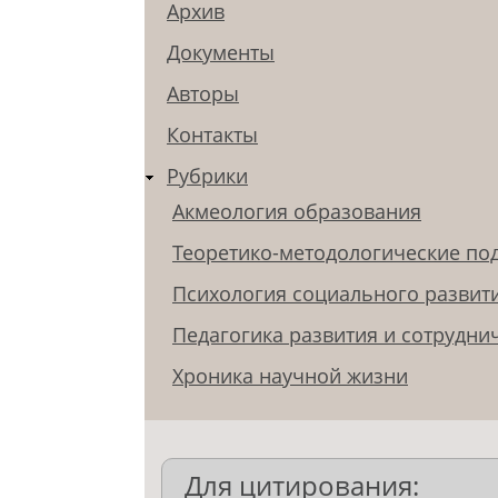
Архив
Документы
Авторы
Контакты
Рубрики
Акмеология образования
Теоретико-методологические по
Психология социального развит
Педагогика развития и сотрудни
Хроника научной жизни
Для цитирования: