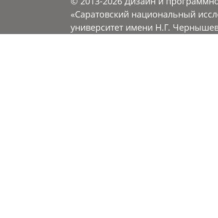
© 2013-2026 Дизайн и программн
«Саратовский национальный иссл
университет имени Н.Г. Черныше