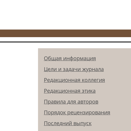
Общая информация
Цели и задачи журнала
Редакционная коллегия
Редакционная этика
Правила для авторов
Порядок рецензирования
Последний выпуск