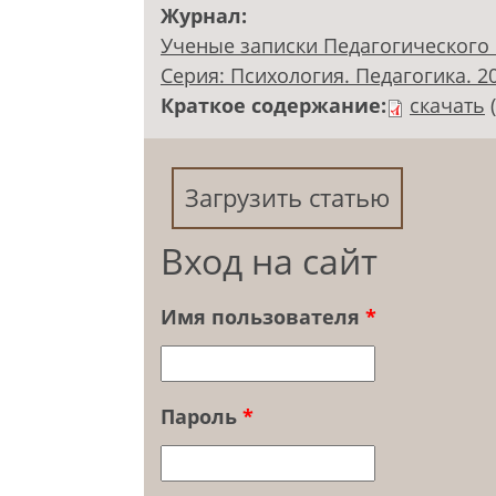
Журнал:
Ученые записки Педагогического 
Серия: Психология. Педагогика. 200
Краткое содержание:
скачать
Загрузить статью
Вход на сайт
Имя пользователя
*
Пароль
*