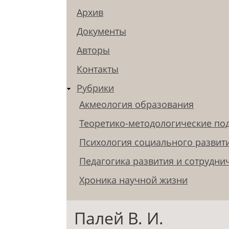
Архив
Документы
Авторы
Контакты
Рубрики
Акмеология образования
Теоретико-методологические по
Психология социального развит
Педагогика развития и сотрудни
Хроника научной жизни
Палей В. И.