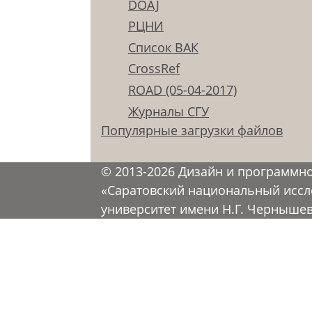
DOAJ
РЦНИ
Список ВАК
CrossRef
ROAD (05-04-2017)
Журналы СГУ
Популярные загрузки файлов
© 2013-2026 Дизайн и программн
«Саратовский национальный иссл
университет имени Н.Г. Черныше