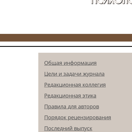
Общая информация
Цели и задачи журнала
Редакционная коллегия
Редакционная этика
Правила для авторов
Порядок рецензирования
Последний выпуск