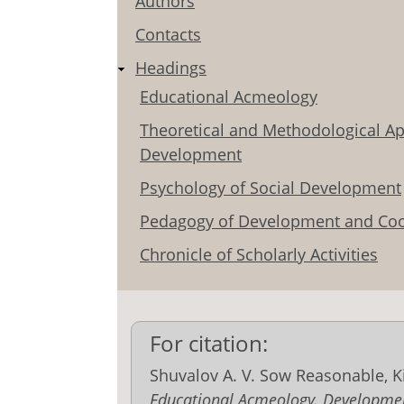
Authors
Contacts
Headings
Educational Acmeology
Theoretical and Methodological Ap
Development
Psychology of Social Development
Pedagogy of Development and Coo
Chronicle of Scholarly Activities
For citation:
Shuvalov A. V. Sow Reasonable, K
Educational Acmeology. Developme