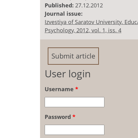
Published:
27.12.2012
Journal issue:
Izvestiya of Saratov University. Ed
Psychology, 2012, vol. 1, iss. 4
Submit article
User login
Username
*
Password
*