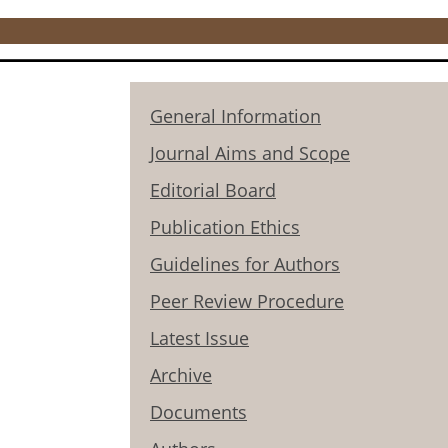
General Information
Journal Aims and Scope
Editorial Board
Publication Ethics
Guidelines for Authors
Peer Review Procedure
Latest Issue
Archive
Documents