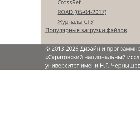
CrossRef
ROAD (05-04-2017)
Журналы СГУ
Популярные загрузки файлов
© 2013-2026 Дизайн и программн
«Саратовский национальный иссл
университет имени Н.Г. Черныше