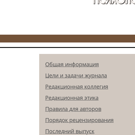
Общая информация
Цели и задачи журнала
Редакционная коллегия
Редакционная этика
Правила для авторов
Порядок рецензирования
Последний выпуск