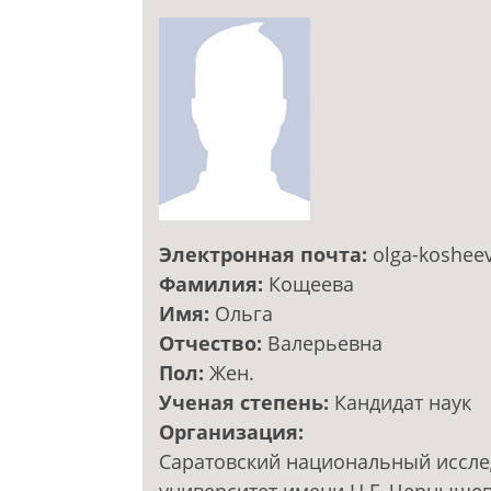
Электронная почта:
olga-koshee
Фамилия:
Кощеева
Имя:
Ольга
Отчество:
Валерьевна
Пол:
Жен.
Ученая степень:
Кандидат наук
Организация:
Саратовский национальный иссле