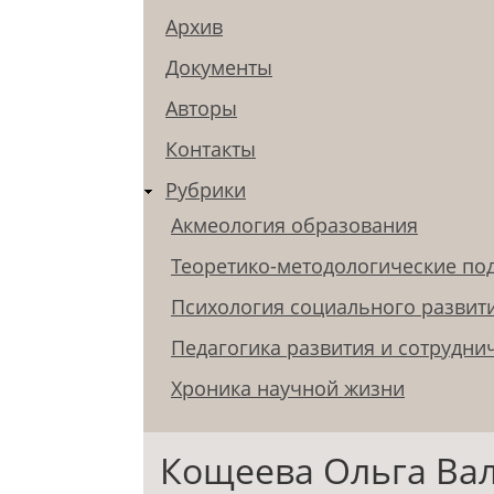
Архив
Документы
Авторы
Контакты
Рубрики
Акмеология образования
Теоретико-методологические по
Психология социального развит
Педагогика развития и сотрудни
Хроника научной жизни
Кощеева Ольга Ва