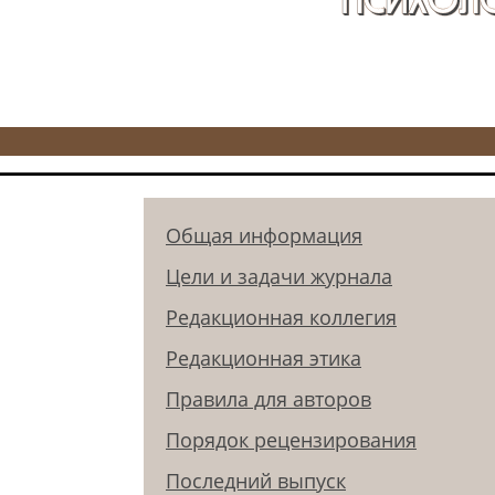
Общая информация
Цели и задачи журнала
Редакционная коллегия
Редакционная этика
Правила для авторов
Порядок рецензирования
Последний выпуск