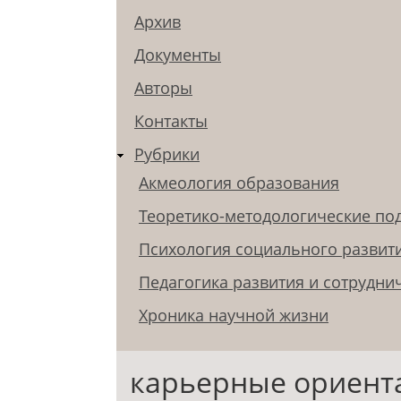
Архив
Документы
Авторы
Контакты
Рубрики
Акмеология образования
Теоретико-методологические по
Психология социального развит
Педагогика развития и сотрудни
Хроника научной жизни
карьерные ориент