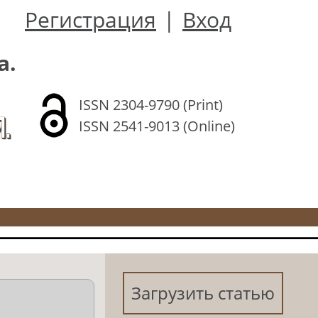
Регистрация
|
Вход
а.
ISSN 2304-9790 (Print)
.
ISSN 2541-9013 (Online)
Загрузить статью