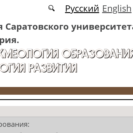
Русский
English
 Саратовского университет
рия.
АКМЕОЛОГИЯ ОБРАЗОВАНИЯ
ОГИЯ РАЗВИТИЯ
рования: