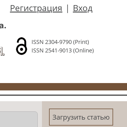
Регистрация
|
Вход
а.
ISSN 2304-9790 (Print)
.
ISSN 2541-9013 (Online)
Загрузить статью