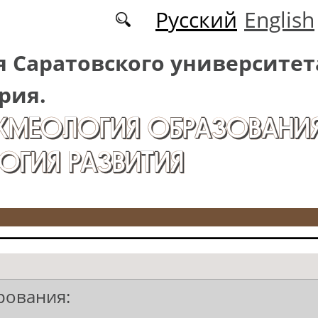
Русский
English
 Саратовского университет
рия.
АКМЕОЛОГИЯ ОБРАЗОВАНИЯ
ОГИЯ РАЗВИТИЯ
рования: