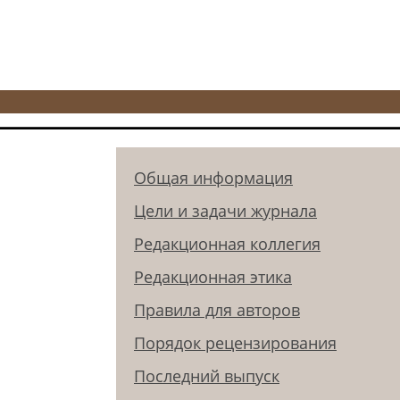
Общая информация
Цели и задачи журнала
Редакционная коллегия
Редакционная этика
Правила для авторов
Порядок рецензирования
Последний выпуск