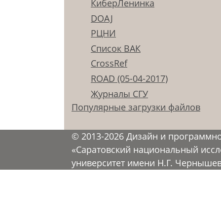
КиберЛенинка
DOAJ
РЦНИ
Список ВАК
CrossRef
ROAD (05-04-2017)
Журналы СГУ
Популярные загрузки файлов
© 2013-2026 Дизайн и программн
«Саратовский национальный иссл
университет имени Н.Г. Черныше