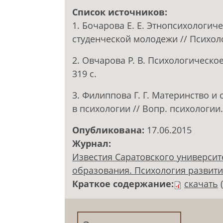
Список источников:
1. Бочарова Е. Е. Этнопсихологи
студенческой молодежи // Психоло
2. Овчарова Р. В. Психологическо
319 с.
3. Филиппова Г. Г. Материнство и
в психологии // Вопр. психологии. 
Опубликована:
17.06.2015
Журнал:
Известия Саратовского университ
образования. Психология развития.
Краткое содержание:
скачать