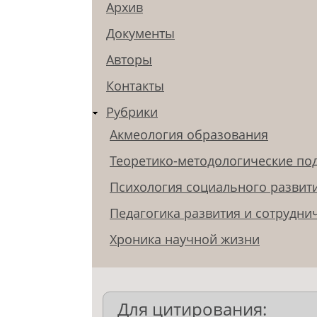
Архив
Документы
Авторы
Контакты
Рубрики
Акмеология образования
Теоретико-методологические по
Психология социального развит
Педагогика развития и сотрудни
Хроника научной жизни
Для цитирования: