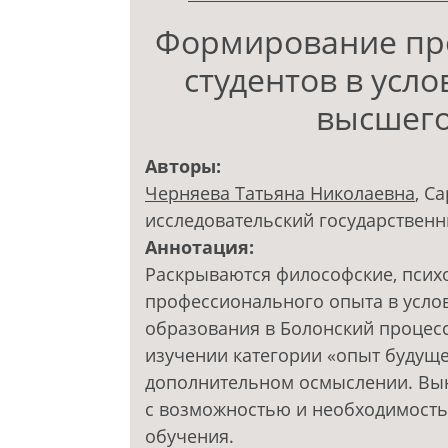
Формирование пр
студентов в усл
высшего
Авторы:
Черняева Татьяна Николаевна
, С
исследовательский государственн
Аннотация:
Раскрываются философские, психо
профессионального опыта в усло
образования в Болонский процес
изучении категории «опыт будуще
дополнительном осмыслении. Вын
с возможностью и необходимость
обучения.