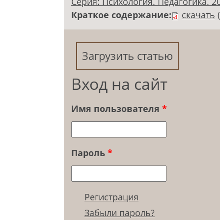
Серия: Психология. Педагогика. 200
Краткое содержание:
скачать
Загрузить статью
Вход на сайт
Имя пользователя
*
Пароль
*
Регистрация
Забыли пароль?