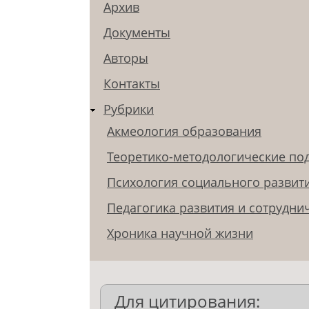
Архив
Документы
Авторы
Контакты
Рубрики
Акмеология образования
Теоретико-методологические по
Психология социального развит
Педагогика развития и сотрудни
Хроника научной жизни
Для цитирования: