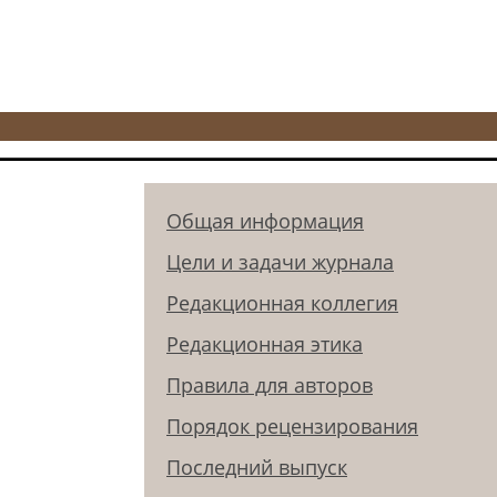
Общая информация
Цели и задачи журнала
Редакционная коллегия
Редакционная этика
Правила для авторов
Порядок рецензирования
Последний выпуск