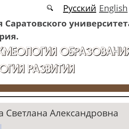
Русский
English
 Саратовского университет
рия.
АКМЕОЛОГИЯ ОБРАЗОВАНИЯ
ОГИЯ РАЗВИТИЯ
а Светлана Александровна