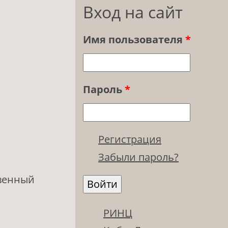
Вход на сайт
Имя пользователя
*
Пароль
*
Регистрация
Забыли пароль?
твенный
РИНЦ