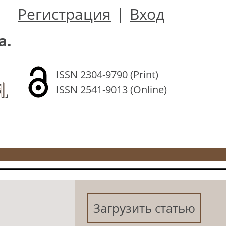
Регистрация
|
Вход
а.
ISSN 2304-9790 (Print)
.
ISSN 2541-9013 (Online)
Загрузить статью