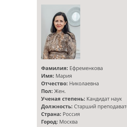
Фамилия:
Ефременкова
Имя:
Мария
Отчество:
Николаевна
Пол:
Жен.
Ученая степень:
Кандидат наук
Должность:
Старший преподават
Страна:
Россия
Город:
Москва