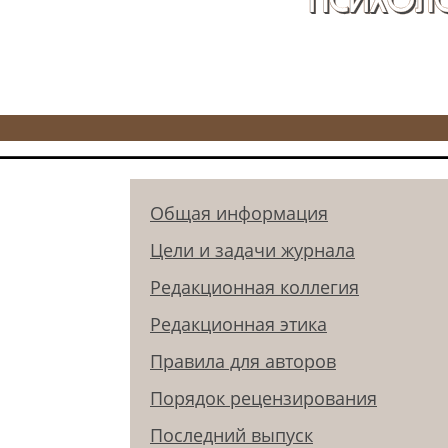
Общая информация
Цели и задачи журнала
Редакционная коллегия
Редакционная этика
Правила для авторов
Порядок рецензирования
Последний выпуск