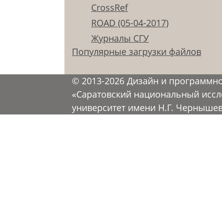
CrossRef
ROAD (05-04-2017)
Журналы СГУ
Популярные загрузки файлов
© 2013-2026 Дизайн и программн
«Саратовский национальный иссл
университет имени Н.Г. Черныше