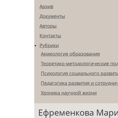
Архив
Документы
Авторы
Контакты
Рубрики
Акмеология образования
Теоретико-методологические по
Психология социального развит
Педагогика развития и сотрудни
Хроника научной жизни
Ефременкова Мари