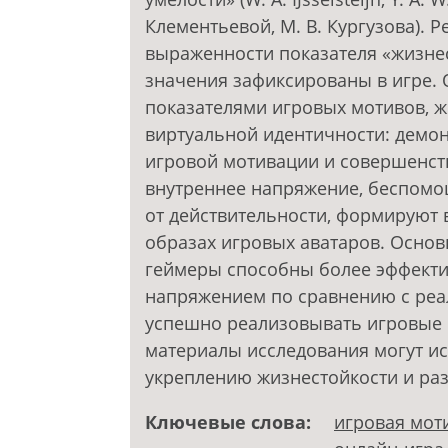
Клементьевой, М. В. Кургузова). 
выраженности показателя «жизне
значения зафиксированы в игре.
показателями игровых мотивов, ж
виртуальной идентичности: демо
игровой мотивации и совершенст
внутреннее напряжение, беспомощ
от действительности, формируют 
образах игровых аватаров. Осно
геймеры способны более эффекти
напряжением по сравнению с реа
успешно реализовывать игровые 
материалы исследования могут ис
укреплению жизнестойкости и ра
Ключевые слова:
игровая мот