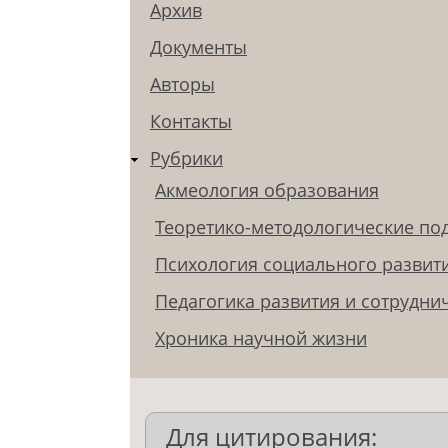
Архив
Документы
Авторы
Контакты
Рубрики
Акмеология образования
Теоретико-методологические по
Психология социального развит
Педагогика развития и сотрудни
Хроника научной жизни
Для цитирования: