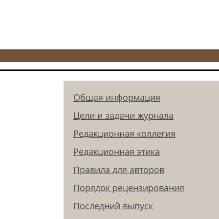
Общая информация
Цели и задачи журнала
Редакционная коллегия
Редакционная этика
Правила для авторов
Порядок рецензирования
Последний выпуск