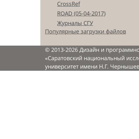
CrossRef
ROAD (05-04-2017)
Журналы СГУ
Популярные загрузки файлов
© 2013-2026 Дизайн и программн
«Саратовский национальный иссл
университет имени Н.Г. Черныше