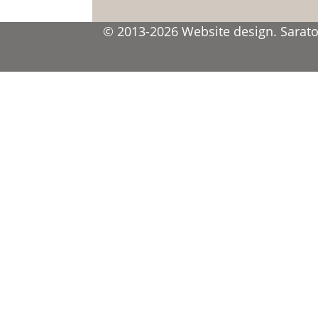
© 2013-2026 Website design. Saratov