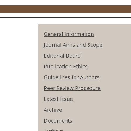
General Information
Journal Aims and Scope
Editorial Board
Publication Ethics
Guidelines for Authors
Peer Review Procedure
Latest Issue
Archive
Documents