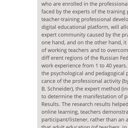
who are enrolled in the profession
faced by the experts of the trainin
teacher-training professional devel
digital educational platform, will all
expert community caused by the pract
one hand, and on the other hand, it w
of working teachers and to overcome
diff erent regions of the Russian Fe
work experience from 1 to 40 years. 
the psychological and pedagogical p
cance of the professional activity (by
B. Schneider), the expert method (
to determine the manifestation of p
Results. The research results helped
online learning, teachers demonstr
participant/listener, rather than an 
that adult education (of teachers, i