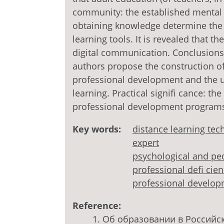
community: the established mental 
obtaining knowledge determine the in
learning tools. It is revealed that th
digital communication. Conclusions:
authors propose the construction of
professional development and the us
learning. Practical signifi cance: the
professional development programs 
Key words:
distance learning tec
expert
psychological and pe
professional defi cien
professional develo
Reference:
Об образовании в Российс