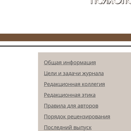
Общая информация
Цели и задачи журнала
Редакционная коллегия
Редакционная этика
Правила для авторов
Порядок рецензирования
Последний выпуск