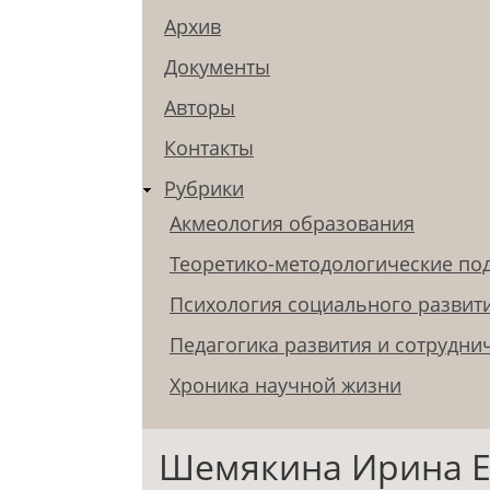
Архив
Документы
Авторы
Контакты
Рубрики
Акмеология образования
Теоретико-методологические по
Психология социального развит
Педагогика развития и сотрудни
Хроника научной жизни
Шемякина Ирина Е