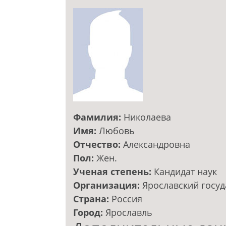
Фамилия:
Николаева
Имя:
Любовь
Отчество:
Александровна
Пол:
Жен.
Ученая степень:
Кандидат наук
Организация:
Ярославский госуд
Страна:
Россия
Город:
Ярославль