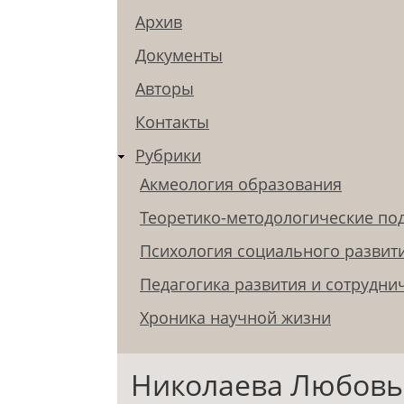
Архив
Документы
Авторы
Контакты
Рубрики
Акмеология образования
Теоретико-методологические по
Психология социального развит
Педагогика развития и сотрудни
Хроника научной жизни
Николаева Любовь