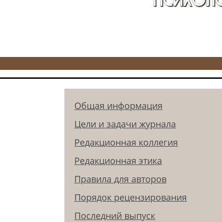
Общая информация
Цели и задачи журнала
Редакционная коллегия
Редакционная этика
Правила для авторов
Порядок рецензирования
Последний выпуск