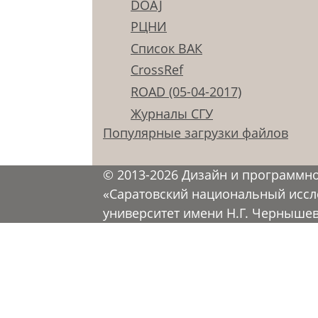
DOAJ
РЦНИ
Список ВАК
CrossRef
ROAD (05-04-2017)
Журналы СГУ
Популярные загрузки файлов
© 2013-2026 Дизайн и программн
«Саратовский национальный иссл
университет имени Н.Г. Черныше