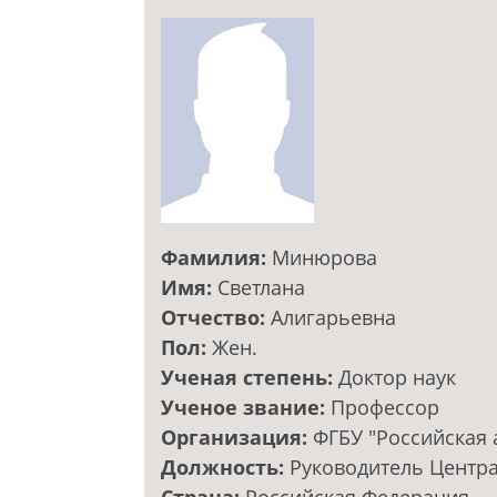
Фамилия:
Минюрова
Имя:
Светлана
Отчество:
Алигарьевна
Пол:
Жен.
Ученая степень:
Доктор наук
Ученое звание:
Профессор
Организация:
ФГБУ "Российская
Должность:
Руководитель Центра