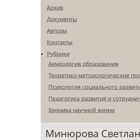
Архив
Документы
Авторы
Контакты
Рубрики
Акмеология образования
Теоретико-методологические по
Психология социального развит
Педагогика развития и сотрудни
Хроника научной жизни
Минюрова Светлан