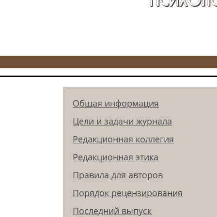
Общая информация
Цели и задачи журнала
Редакционная коллегия
Редакционная этика
Правила для авторов
Порядок рецензирования
Последний выпуск