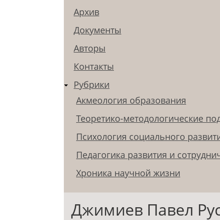
Архив
Документы
Авторы
Контакты
Рубрики
Акмеология образования
Теоретико-методологические по
Психология социального развит
Педагогика развития и сотрудни
Хроника научной жизни
Джимиев Павел Ру