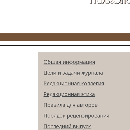
Общая информация
Цели и задачи журнала
Редакционная коллегия
Редакционная этика
Правила для авторов
Порядок рецензирования
Последний выпуск