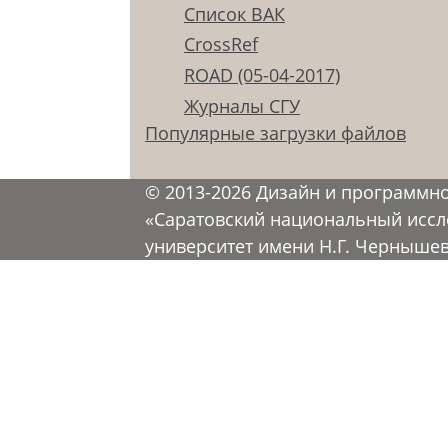
Список ВАК
CrossRef
ROAD (05-04-2017)
Журналы СГУ
Популярные загрузки файлов
© 2013-2026 Дизайн и программн
«Саратовский национальный иссл
университет имени Н.Г. Черныше