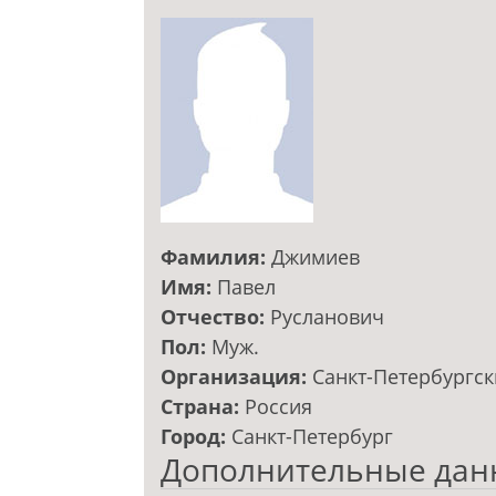
Фамилия:
Джимиев
Имя:
Павел
Отчество:
Русланович
Пол:
Муж.
Организация:
Санкт-Петербургск
Страна:
Россия
Город:
Санкт-Петербург
Дополнительные дан