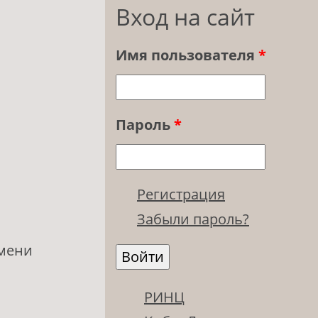
Вход на сайт
Имя пользователя
*
Пароль
*
Регистрация
Забыли пароль?
имени
РИНЦ