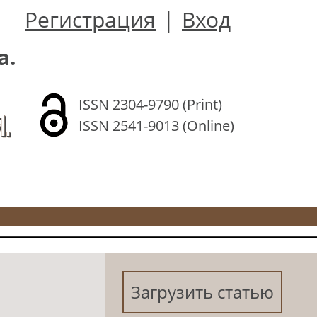
Регистрация
|
Вход
а.
ISSN 2304-9790 (Print)
.
ISSN 2541-9013 (Online)
Загрузить статью