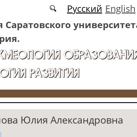
Русский
English
 Саратовского университет
рия.
АКМЕОЛОГИЯ ОБРАЗОВАНИЯ
ОГИЯ РАЗВИТИЯ
ова Юлия Александровна