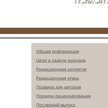
Общая информация
Цели и задачи журнала
Редакционная коллегия
Редакционная этика
Правила для авторов
Порядок рецензирования
Последний выпуск