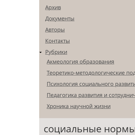
Архив
Документы
Авторы
Контакты
Рубрики
Акмеология образования
Теоретико-методологические по
Психология социального развит
Педагогика развития и сотрудни
Хроника научной жизни
социальные нормы