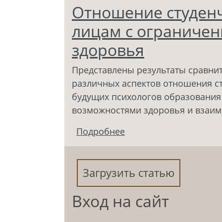
Отношение студен
лицам с ограниче
здоровья
Представлены результаты сравни
различных аспектов отношения ст
будущих психологов образования
возможностями здоровья и взаим
Подробнее
о Отношение студенч
возможностями здор
Загрузить статью
Вход на сайт