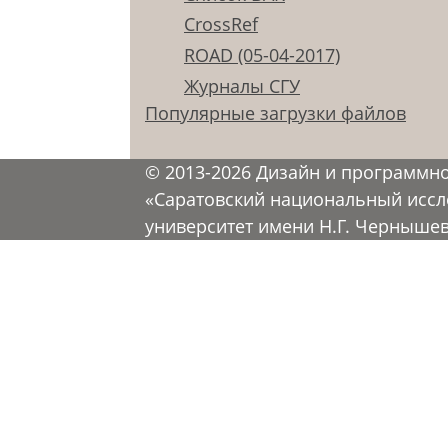
CrossRef
ROAD (05-04-2017)
Журналы СГУ
Популярные загрузки файлов
© 2013-2026 Дизайн и программн
«Саратовский национальный иссл
университет имени Н.Г. Черныше