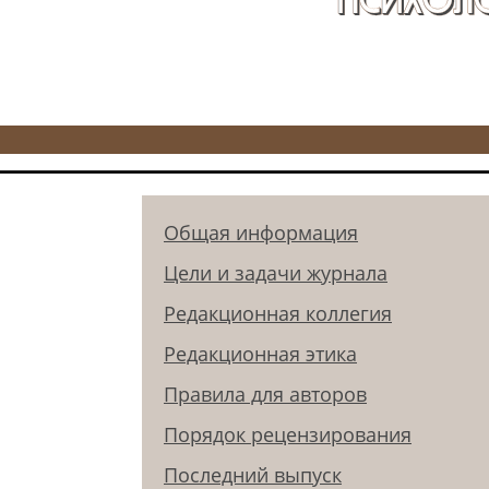
Общая информация
Цели и задачи журнала
Редакционная коллегия
Редакционная этика
Правила для авторов
Порядок рецензирования
Последний выпуск