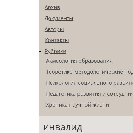
Архив
Документы
Авторы
Контакты
Рубрики
Акмеология образования
Теоретико-методологические по
Психология социального развит
Педагогика развития и сотрудни
Хроника научной жизни
инвалид