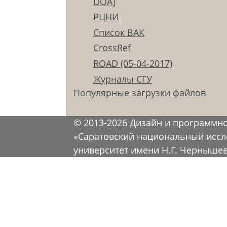
DOAJ
РЦНИ
Список ВАК
CrossRef
ROAD (05-04-2017)
Журналы СГУ
Популярные загрузки файлов
© 2013-2026 Дизайн и программн
«Саратовский национальный иссл
университет имени Н.Г. Черныше