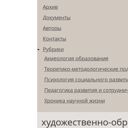
Архив
Документы
Авторы
Контакты
Рубрики
Акмеология образования
Теоретико-методологические по
Психология социального развит
Педагогика развития и сотрудни
Хроника научной жизни
художественно-обр