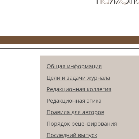
Общая информация
Цели и задачи журнала
Редакционная коллегия
Редакционная этика
Правила для авторов
Порядок рецензирования
Последний выпуск