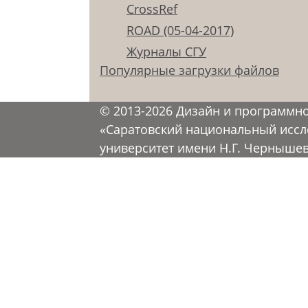
CrossRef
ROAD (05-04-2017)
Журналы СГУ
Популярные загрузки файлов
© 2013-2026 Дизайн и программн
«Саратовский национальный иссл
университет имени Н.Г. Черныше