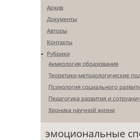
Архив
Документы
Авторы
Контакты
Рубрики
Акмеология образования
Теоретико-методологические по
Психология социального развит
Педагогика развития и сотрудни
Хроника научной жизни
эмоциональные сп