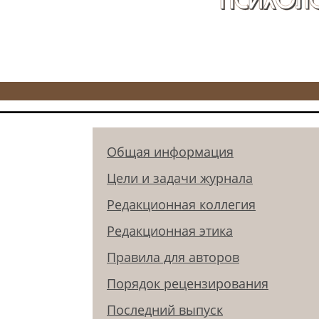
Общая информация
Цели и задачи журнала
Редакционная коллегия
Редакционная этика
Правила для авторов
Порядок рецензирования
Последний выпуск