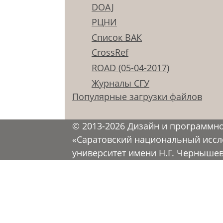
DOAJ
РЦНИ
Список ВАК
CrossRef
ROAD (05-04-2017)
Журналы СГУ
Популярные загрузки файлов
© 2013-2026 Дизайн и программн
«Саратовский национальный иссл
университет имени Н.Г. Черныше