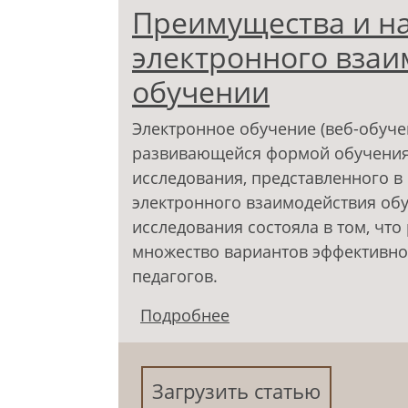
Преимущества и н
электронного взаи
обучении
Электронное обучение (веб-обуче
развивающейся формой обучения 
исследования, представленного в 
электронного взаимодействия об
исследования состояла в том, чт
множество вариантов эффективно
педагогов.
Подробнее
о Преимущества и на
в веб-обучении
Загрузить статью