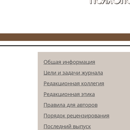
Общая информация
Цели и задачи журнала
Редакционная коллегия
Редакционная этика
Правила для авторов
Порядок рецензирования
Последний выпуск