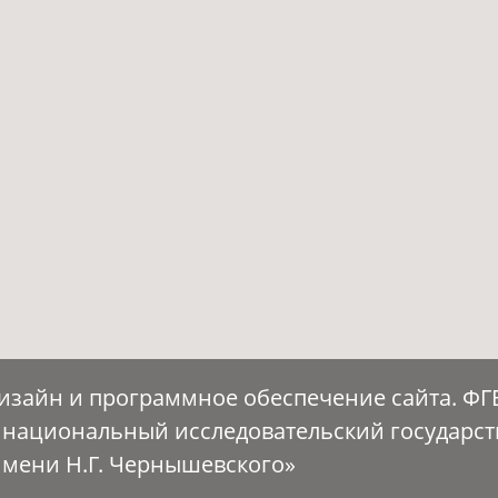
Дизайн и программное обеспечение сайта. Ф
 национальный исследовательский государс
имени Н.Г. Чернышевского»