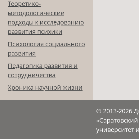
Теоретико-
методологические
подходы к исследованию
развития психики
Психология социального
развития
Педагогика развития и
сотрудничества
Хроника научной жизни
© 2013-2026 
«Саратовский
университет 