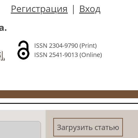
Регистрация
|
Вход
а.
ISSN 2304-9790 (Print)
.
ISSN 2541-9013 (Online)
Загрузить статью