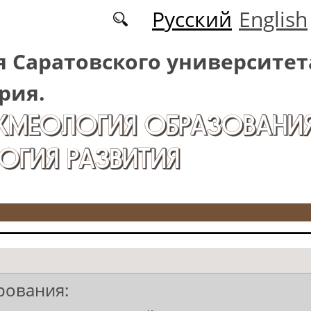
Русский
English
 Саратовского университет
рия.
АКМЕОЛОГИЯ ОБРАЗОВАНИЯ
ОГИЯ РАЗВИТИЯ
рования: