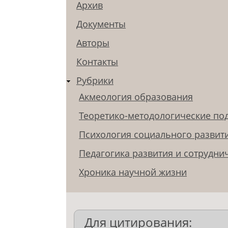
Архив
Документы
Авторы
Контакты
Рубрики
Акмеология образования
Теоретико-методологические по
Психология социального развит
Педагогика развития и сотрудни
Хроника научной жизни
Для цитирования: