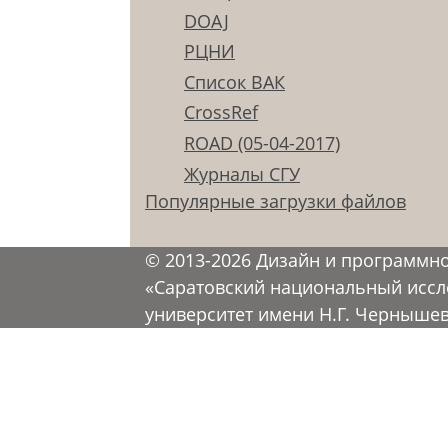
DOAJ
РЦНИ
Список ВАК
CrossRef
ROAD (05-04-2017)
Журналы СГУ
Популярные загрузки файлов
© 2013-2026 Дизайн и программн
«Саратовский национальный иссл
университет имени Н.Г. Черныше