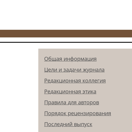
Общая информация
Цели и задачи журнала
Редакционная коллегия
Редакционная этика
Правила для авторов
Порядок рецензирования
Последний выпуск