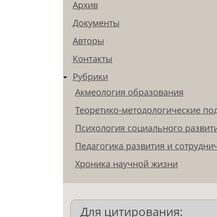
Архив
Документы
Авторы
Контакты
Рубрики
Акмеология образования
Теоретико-методологические по
Психология социального развит
Педагогика развития и сотрудни
Хроника научной жизни
Для цитирования: