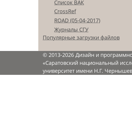
Список ВАК
CrossRef
ROAD (05-04-2017)
Журналы СГУ
Популярные загрузки файлов
© 2013-2026 Дизайн и программн
«Саратовский национальный иссл
университет имени Н.Г. Черныше