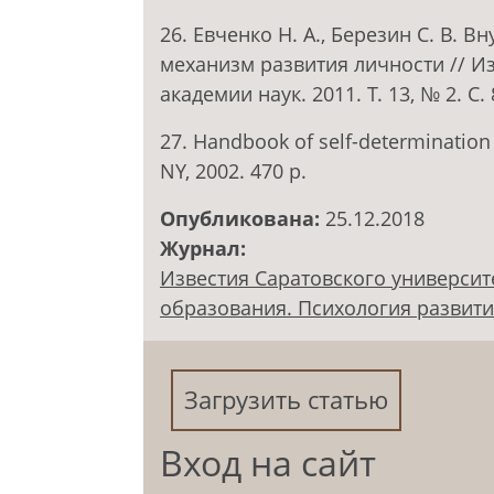
26. Евченко Н. А., Березин С. В. В
механизм развития личности // Из
академии наук. 2011. Т. 13, № 2. С.
27. Handbook of self-determination r
NY, 2002. 470 р.
Опубликована:
25.12.2018
Журнал:
Известия Саратовского университ
образования. Психология развития.
Загрузить статью
Вход на сайт