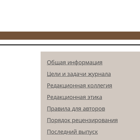
Общая информация
Цели и задачи журнала
Редакционная коллегия
Редакционная этика
Правила для авторов
Порядок рецензирования
Последний выпуск