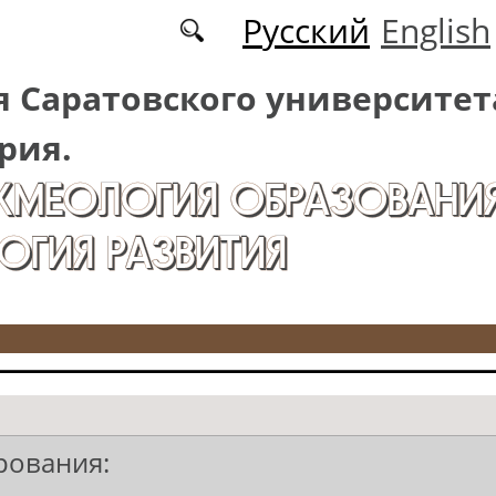
Русский
English
 Саратовского университет
рия.
АКМЕОЛОГИЯ ОБРАЗОВАНИЯ
ОГИЯ РАЗВИТИЯ
рования: