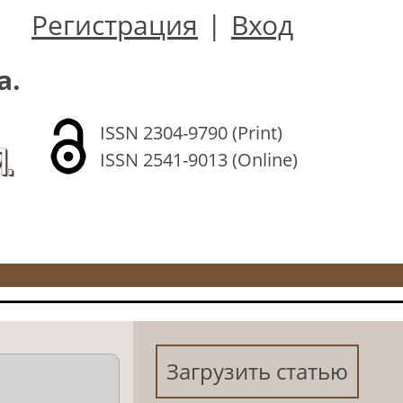
Регистрация
|
Вход
а.
ISSN 2304-9790 (Print)
.
ISSN 2541-9013 (Online)
Загрузить статью