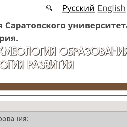
Русский
English
 Саратовского университет
рия.
АКМЕОЛОГИЯ ОБРАЗОВАНИЯ
ОГИЯ РАЗВИТИЯ
рования: