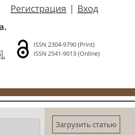
Регистрация
|
Вход
а.
ISSN 2304-9790 (Print)
.
ISSN 2541-9013 (Online)
Загрузить статью