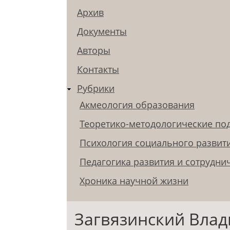
Архив
Документы
Авторы
Контакты
Рубрики
Акмеология образования
Теоретико-методологические по
Психология социального развит
Педагогика развития и сотрудни
Хроника научной жизни
Загвязинский Вла