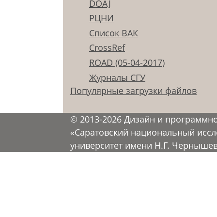
DOAJ
РЦНИ
Список ВАК
CrossRef
ROAD (05-04-2017)
Журналы СГУ
Популярные загрузки файлов
© 2013-2026 Дизайн и программн
«Саратовский национальный иссл
университет имени Н.Г. Черныше