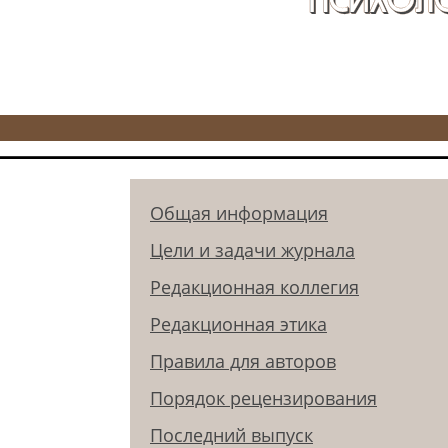
Общая информация
Цели и задачи журнала
Редакционная коллегия
Редакционная этика
Правила для авторов
Порядок рецензирования
Последний выпуск