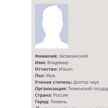
Фамилия:
Загвязинский
Имя:
Владимир
Отчество:
Ильич
Пол:
Муж.
Ученая степень:
Доктор наук
Организация:
Тюменский госуда
Страна:
Россия
Город:
Тюмень