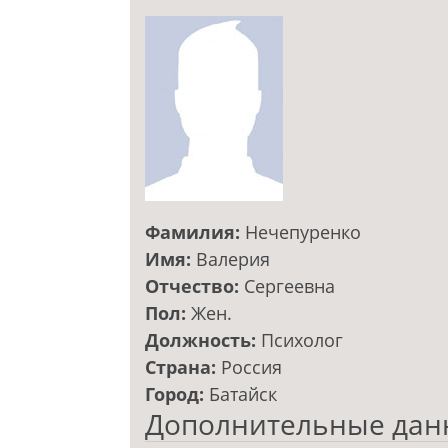
Фамилия:
Нечепуренко
Имя:
Валерия
Отчество:
Сергеевна
Пол:
Жен.
Должность:
Психолог
Страна:
Россия
Город:
Батайск
Дополнительные дан