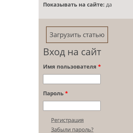
Показывать на сайте:
да
Загрузить статью
Вход на сайт
Имя пользователя
*
Пароль
*
Регистрация
Забыли пароль?