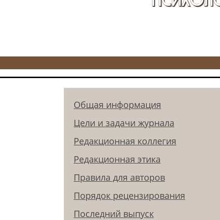
Общая информация
Цели и задачи журнала
Редакционная коллегия
Редакционная этика
Правила для авторов
Порядок рецензирования
Последний выпуск