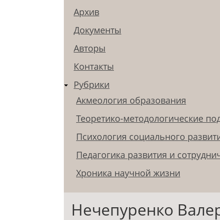
Архив
Документы
Авторы
Контакты
Рубрики
Акмеология образования
Теоретико-методологические по
Психология социального развит
Педагогика развития и сотрудни
Хроника научной жизни
Нечепуренко Вале