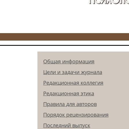
Общая информация
Цели и задачи журнала
Редакционная коллегия
Редакционная этика
Правила для авторов
Порядок рецензирования
Последний выпуск