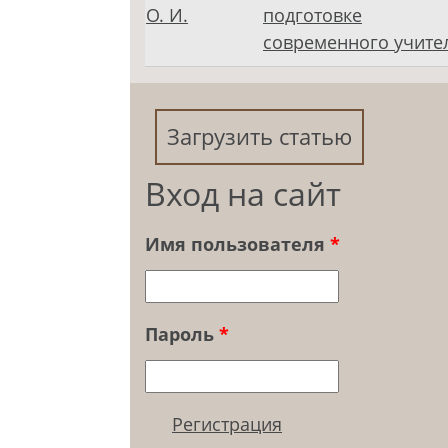
О. И.
подготовке
современного учите
Загрузить статью
Вход на сайт
Имя пользователя
*
Пароль
*
Регистрация