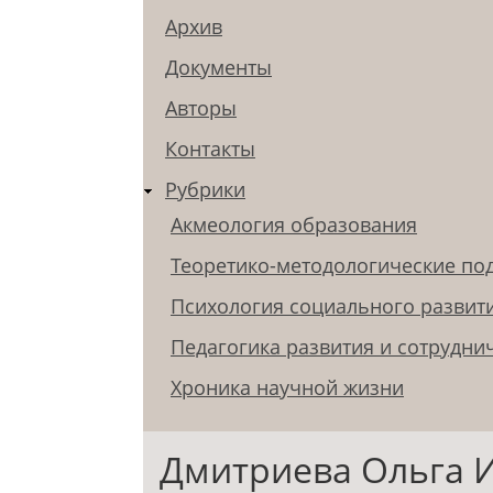
Архив
Документы
Авторы
Контакты
Рубрики
Акмеология образования
Теоретико-методологические по
Психология социального развит
Педагогика развития и сотрудни
Хроника научной жизни
Дмитриева Ольга 