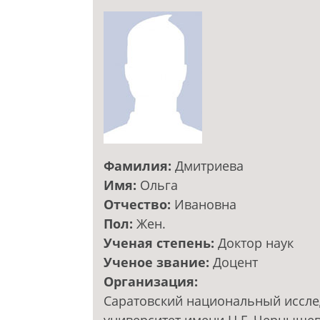
Фамилия:
Дмитриева
Имя:
Ольга
Отчество:
Ивановна
Пол:
Жен.
Ученая степень:
Доктор наук
Ученое звание:
Доцент
Организация:
Саратовский национальный иссле